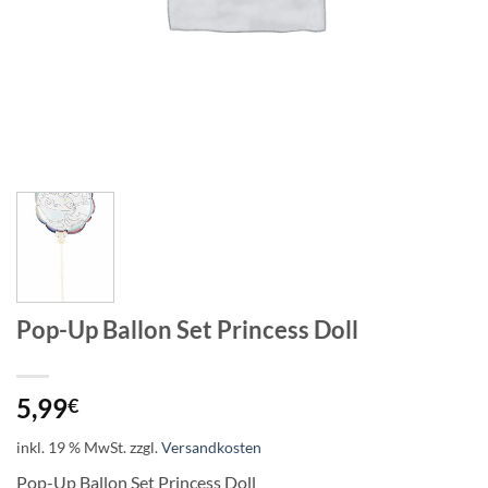
Pop-Up Ballon Set Princess Doll
5,99
€
inkl. 19 % MwSt.
zzgl.
Versandkosten
Pop-Up Ballon Set Princess Doll