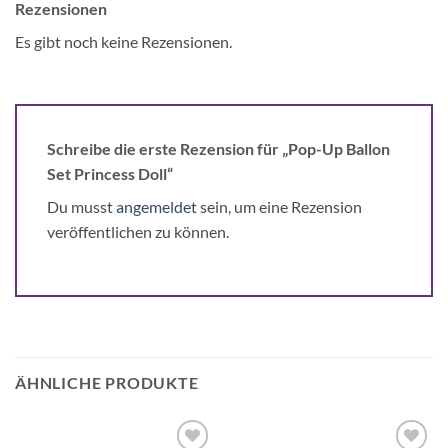
Rezensionen
Es gibt noch keine Rezensionen.
Schreibe die erste Rezension für „Pop-Up Ballon
Set Princess Doll“
Du musst
angemeldet
sein, um eine Rezension
veröffentlichen zu können.
ÄHNLICHE PRODUKTE