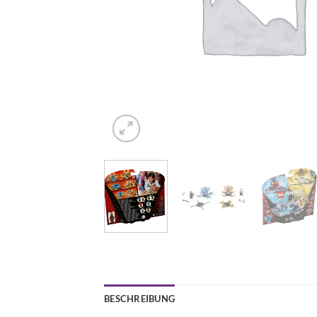
BESCHREIBUNG