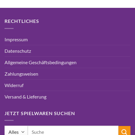
RECHTLICHES
Impressum
Datenschutz
Allgemeine Geschäftsbedingungen
Zahlungsweisen
Widerruf
Versand & Lieferung
JETZT SPIELWAREN SUCHEN
Suchen