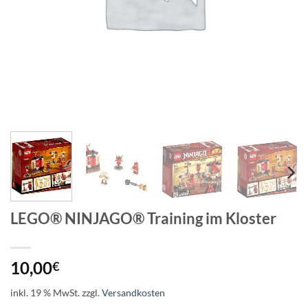
LEGO® NINJAGO® Training im Kloster
10,00
€
inkl. 19 % MwSt.
zzgl.
Versandkosten