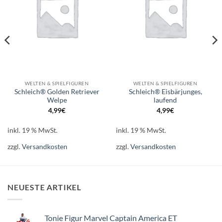
WELTEN & SPIELFIGUREN
WELTEN & SPIELFIGUREN
Schleich® Golden Retriever
Schleich® Eisbärjunges,
Welpe
laufend
4,99
€
4,99
€
inkl. 19 % MwSt.
inkl. 19 % MwSt.
zzgl.
Versandkosten
zzgl.
Versandkosten
NEUESTE ARTIKEL
Tonie Figur Marvel Captain America ET