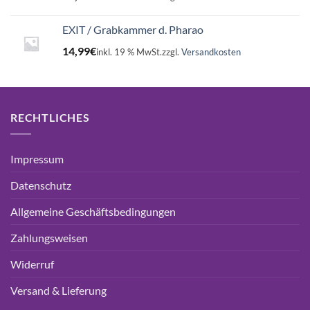
EXIT / Grabkammer d. Pharao
14,99
€
inkl. 19 % MwSt.
zzgl.
Versandkosten
RECHTLICHES
Impressum
Datenschutz
Allgemeine Geschäftsbedingungen
Zahlungsweisen
Widerruf
Versand & Lieferung