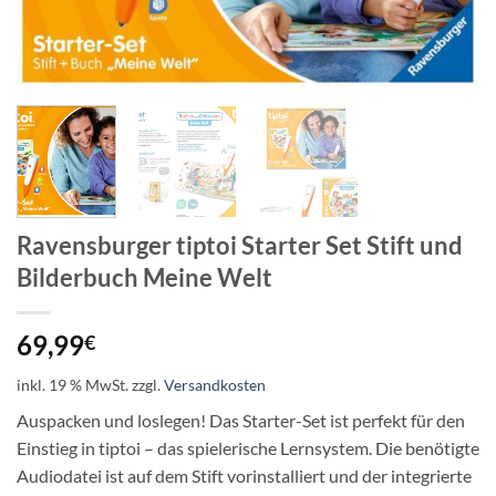
Ravensburger tiptoi Starter Set Stift und
Bilderbuch Meine Welt
69,99
€
inkl. 19 % MwSt.
zzgl.
Versandkosten
Auspacken und loslegen! Das Starter-Set ist perfekt für den
Einstieg in tiptoi – das spielerische Lernsystem. Die benötigte
Audiodatei ist auf dem Stift vorinstalliert und der integrierte