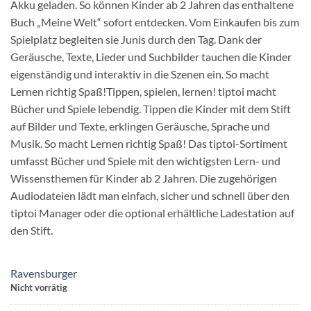
Akku geladen. So können Kinder ab 2 Jahren das enthaltene
Buch „Meine Welt“ sofort entdecken. Vom Einkaufen bis zum
Spielplatz begleiten sie Junis durch den Tag. Dank der
Geräusche, Texte, Lieder und Suchbilder tauchen die Kinder
eigenständig und interaktiv in die Szenen ein. So macht
Lernen richtig Spaß!Tippen, spielen, lernen! tiptoi macht
Bücher und Spiele lebendig. Tippen die Kinder mit dem Stift
auf Bilder und Texte, erklingen Geräusche, Sprache und
Musik. So macht Lernen richtig Spaß! Das tiptoi-Sortiment
umfasst Bücher und Spiele mit den wichtigsten Lern- und
Wissensthemen für Kinder ab 2 Jahren. Die zugehörigen
Audiodateien lädt man einfach, sicher und schnell über den
tiptoi Manager oder die optional erhältliche Ladestation auf
den Stift.
Ravensburger
Nicht vorrätig