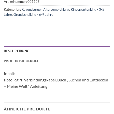
Artikelnummer:
001125
Kategorien:
Ravensburger
,
Altersempfehlung
,
Kindergartenkind - 3-5
Jahre
,
Grundschulkind - 6-9 Jahre
BESCHREIBUNG
PRODUKTSICHERHEIT
Inhalt:
tiptoi-Stift, Verbindungskabel, Buch „Suchen und Entdecken
– Meine Welt”, Anleitung
ÄHNLICHE PRODUKTE