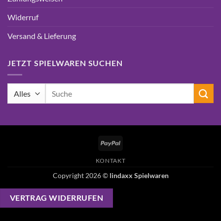
Widerruf
Versand & Lieferung
JETZT SPIELWAREN SUCHEN
Suchen
nach:
PayPal
KONTAKT
Copyright 2026 ©
lindaxx Spielwaren
VERTRAG WIDERRUFEN