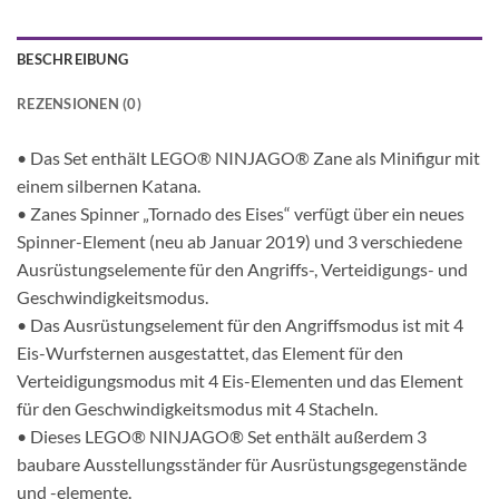
BESCHREIBUNG
REZENSIONEN (0)
• Das Set enthält LEGO® NINJAGO® Zane als Minifigur mit
einem silbernen Katana.
• Zanes Spinner „Tornado des Eises“ verfügt über ein neues
Spinner-Element (neu ab Januar 2019) und 3 verschiedene
Ausrüstungselemente für den Angriffs-, Verteidigungs- und
Geschwindigkeitsmodus.
• Das Ausrüstungselement für den Angriffsmodus ist mit 4
Eis-Wurfsternen ausgestattet, das Element für den
Verteidigungsmodus mit 4 Eis-Elementen und das Element
für den Geschwindigkeitsmodus mit 4 Stacheln.
• Dieses LEGO® NINJAGO® Set enthält außerdem 3
baubare Ausstellungsständer für Ausrüstungsgegenstände
und -elemente.