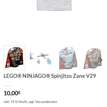
LEGO® NINJAGO® Spinjitzu Zane V29
10,00
€
inkl. 19 % MwSt.
zzgl.
Versandkosten