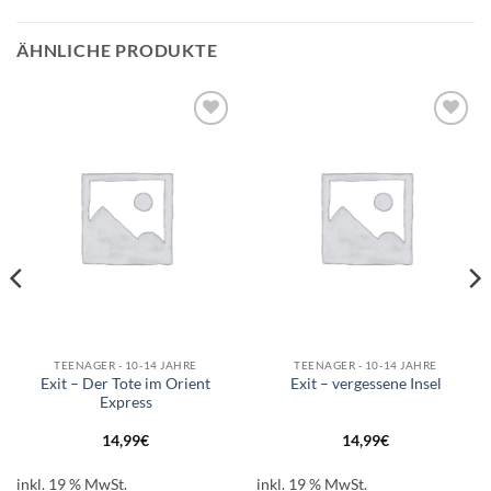
ÄHNLICHE PRODUKTE
Auf die
Auf die
Wunschliste
Wunschliste
TEENAGER - 10-14 JAHRE
TEENAGER - 10-14 JAHRE
Exit – Der Tote im Orient
Exit – vergessene Insel
Express
14,99
€
14,99
€
inkl. 19 % MwSt.
inkl. 19 % MwSt.