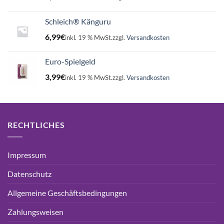
Schleich® Känguru
6,99
€
inkl. 19 % MwSt.
zzgl.
Versandkosten
Euro-Spielgeld
3,99
€
inkl. 19 % MwSt.
zzgl.
Versandkosten
RECHTLICHES
Impressum
Datenschutz
Allgemeine Geschäftsbedingungen
Zahlungsweisen