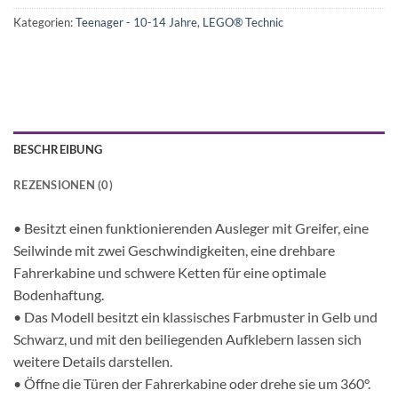
Kategorien:
Teenager - 10-14 Jahre
,
LEGO® Technic
BESCHREIBUNG
REZENSIONEN (0)
• Besitzt einen funktionierenden Ausleger mit Greifer, eine
Seilwinde mit zwei Geschwindigkeiten, eine drehbare
Fahrerkabine und schwere Ketten für eine optimale
Bodenhaftung.
• Das Modell besitzt ein klassisches Farbmuster in Gelb und
Schwarz, und mit den beiliegenden Aufklebern lassen sich
weitere Details darstellen.
• Öffne die Türen der Fahrerkabine oder drehe sie um 360°.