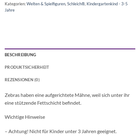
Kategorien:
Welten & Spielfiguren
,
Schleich®
,
Kindergartenkind - 3-5
Jahre
BESCHREIBUNG
PRODUKTSICHERHEIT
REZENSIONEN (0)
Zebras haben eine aufgerichtete Mähne, weil sich unter ihr
eine stützende Fettschicht befindet.
Wichtige Hinweise
– Achtung! Nicht für Kinder unter 3 Jahren geeignet.