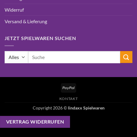
Widerruf
Versand & Lieferung
JETZT SPIELWAREN SUCHEN
Suchen
nach:
PayPal
KONTAKT
Copyright 2026 ©
lindaxx Spielwaren
VERTRAG WIDERRUFEN