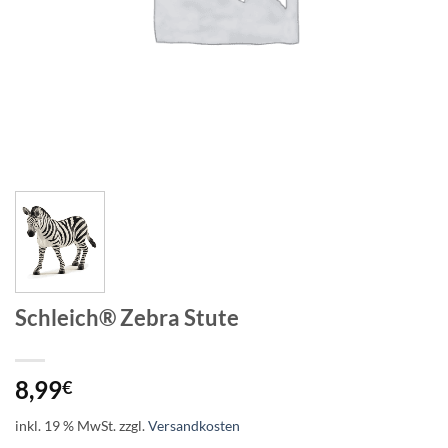
Schleich® Zebra Stute
8,99
€
inkl. 19 % MwSt.
zzgl.
Versandkosten