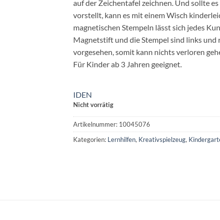
auf der Zeichentafel zeichnen. Und sollte es 
vorstellt, kann es mit einem Wisch kinderle
magnetischen Stempeln lässt sich jedes Kun
Magnetstift und die Stempel sind links und
vorgesehen, somit kann nichts verloren geh
Für Kinder ab 3 Jahren geeignet.
IDEN
Nicht vorrätig
Artikelnummer:
10045076
Kategorien:
Lernhilfen
,
Kreativspielzeug
,
Kindergart