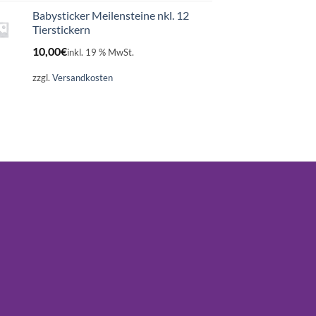
Babysticker Meilensteine nkl. 12
Tierstickern
10,00
€
inkl. 19 % MwSt.
zzgl.
Versandkosten