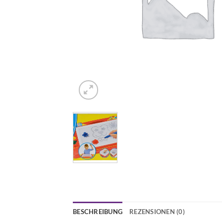
BESCHREIBUNG
REZENSIONEN (0)