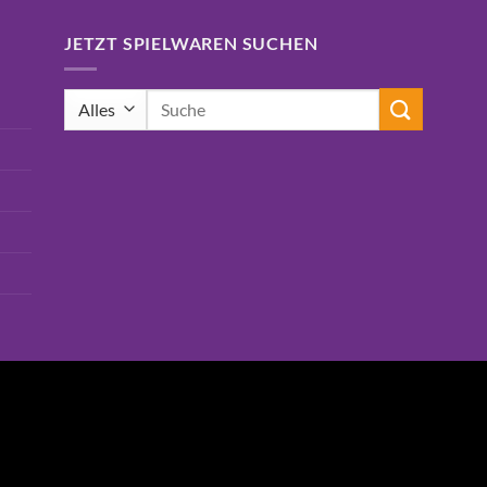
JETZT SPIELWAREN SUCHEN
Suchen
nach: