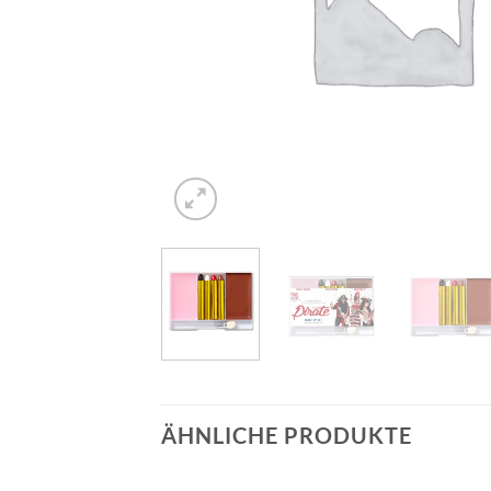
ÄHNLICHE PRODUKTE