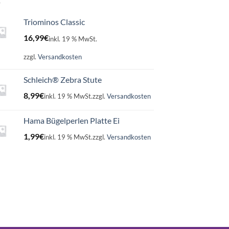
Triominos Classic
16,99
€
inkl. 19 % MwSt.
zzgl.
Versandkosten
Schleich® Zebra Stute
8,99
€
inkl. 19 % MwSt.
zzgl.
Versandkosten
Hama Bügelperlen Platte Ei
1,99
€
inkl. 19 % MwSt.
zzgl.
Versandkosten