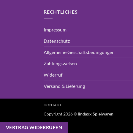
RECHTLICHES
Impressum
Datenschutz
Allgemeine Geschäftsbedingungen
Zahlungsweisen
Widerruf
Versand & Lieferung
KONTAKT
Copyright 2026 ©
lindaxx Spielwaren
VERTRAG WIDERRUFEN