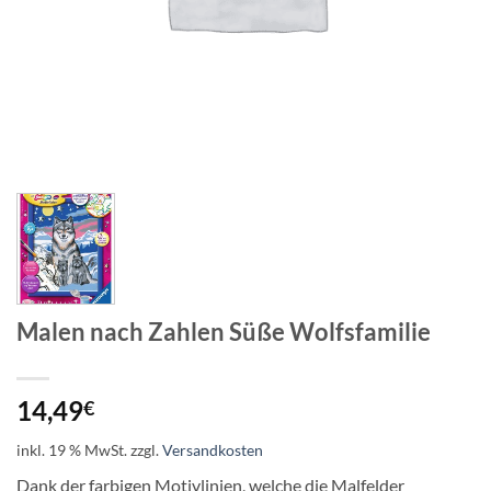
Malen nach Zahlen Süße Wolfsfamilie
14,49
€
inkl. 19 % MwSt.
zzgl.
Versandkosten
Dank der farbigen Motivlinien, welche die Malfelder