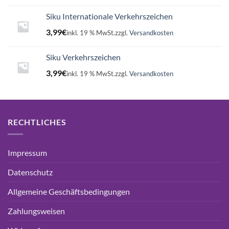
Siku Internationale Verkehrszeichen
3,99
€
inkl. 19 % MwSt.
zzgl.
Versandkosten
Siku Verkehrszeichen
3,99
€
inkl. 19 % MwSt.
zzgl.
Versandkosten
RECHTLICHES
Impressum
Datenschutz
Allgemeine Geschäftsbedingungen
Zahlungsweisen