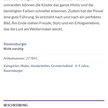
umranden, können die Kinder das ganze Motiv und die
benötigten Farben schneller erkennen. Zudem hat der Pinsel
eine gute Führung. So entsteht nach und nach ein perfektes
Bild. Am Ende stehen Freude, Stolz und ein Erfolgserlebnis,
das die Lust am Weitermalen weckt.
Ravensburger
Nicht vorrätig
Artikelnummer:
277841
Kategorien:
Malen
,
Handarbeiten
,
Grundschulkind - 6-9 Jahre
,
Ravensburger
BESCHREIBUNG