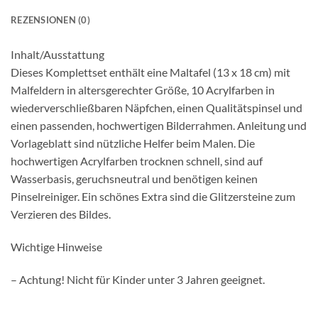
REZENSIONEN (0)
Inhalt/Ausstattung
Dieses Komplettset enthält eine Maltafel (13 x 18 cm) mit
Malfeldern in altersgerechter Größe, 10 Acrylfarben in
wiederverschließbaren Näpfchen, einen Qualitätspinsel und
einen passenden, hochwertigen Bilderrahmen. Anleitung und
Vorlageblatt sind nützliche Helfer beim Malen. Die
hochwertigen Acrylfarben trocknen schnell, sind auf
Wasserbasis, geruchsneutral und benötigen keinen
Pinselreiniger. Ein schönes Extra sind die Glitzersteine zum
Verzieren des Bildes.
Wichtige Hinweise
– Achtung! Nicht für Kinder unter 3 Jahren geeignet.