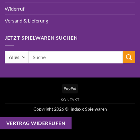
Widerruf
Versand & Lieferung
JETZT SPIELWAREN SUCHEN
Suchen
nach:
PayPal
KONTAKT
Copyright 2026 ©
lindaxx Spielwaren
VERTRAG WIDERRUFEN