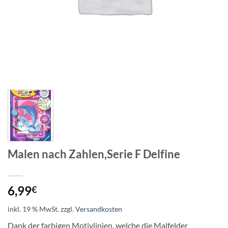
Malen nach Zahlen,Serie F Delfine
6,99
€
inkl. 19 % MwSt.
zzgl.
Versandkosten
Dank der farbigen Motivlinien, welche die Malfelder