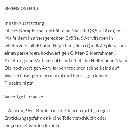
REZENSIONEN (0)
Inhalt/Ausstattung
Dieses Komplettset enthält eine Maltafel (8,5 x 12 cm) mit
Malfeldern in altersgerechter Größe, 6 Acrylfarben in
wiederverschließbaren Näpfchen, einen Qualitätspinsel und
einen passenden, hochwertigen Glitter-Bilderrahmen.
Anleitung und Vorlageblatt sind nützliche Helfer beim Malen.
Die hochwertigen Acrylfarben trocknen schnell, sind auf
Wasserbasis, geruchsneutral und benötigen keinen
Pinselreiniger.
Wichtige Hinweise
– Achtung! Für Kinder unter 3 Jahren nicht geeignet.
Erstickungsgefahr, da kleine Teile verschluckt oder
eingeatmet werden können.