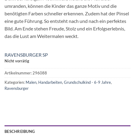
umranden, können die Kinder das ganze Motiv und die
benötigten Farben schneller erkennen. Zudem hat der Pinsel
eine gute Führung. So entsteht nach und nach ein perfektes
Bild. Am Ende stehen Freude, Stolz und ein Erfolgserlebnis,
das die Lust am Weitermalen weckt.
RAVENSBURGER SP
Nicht vorrätig
Artikelnummer:
296088
Kategorien:
Malen
,
Handarbeiten
,
Grundschulkind - 6-9 Jahre
,
Ravensburger
BESCHREIBUNG