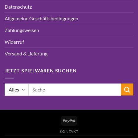
Datenschutz
Allgemeine Geschäftsbedingungen
Zahlungsweisen
Widerruf
Versand & Lieferung
JETZT SPIELWAREN SUCHEN
Suchen
nach:
PayPal
KONTAKT