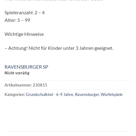
Spieleranzahl: 2 – 4
Alter: 5 – 99
Wichtige Hinweise
– Achtung! Nicht für Kinder unter 3 Jahren geeignet.
RAVENSBURGER SP
Nicht vorrätig
Artikelnummer:
230815
Kategorien:
Grundschulkind - 6-9 Jahre
,
Ravensburger
,
Würfelspiele