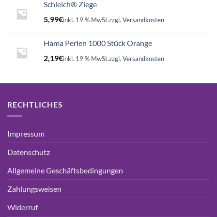
Schleich® Ziege
5,99
€
inkl. 19 % MwSt.
zzgl.
Versandkosten
Hama Perlen 1000 Stück Orange
2,19
€
inkl. 19 % MwSt.
zzgl.
Versandkosten
RECHTLICHES
Impressum
Datenschutz
Allgemeine Geschäftsbedingungen
Zahlungsweisen
Widerruf