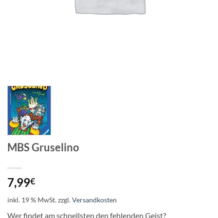
MBS Gruselino
7,99
€
inkl. 19 % MwSt.
zzgl.
Versandkosten
Wer findet am schnellsten den fehlenden Geist?