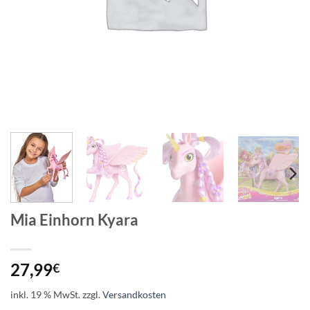
Mia Einhorn Kyara
27,99
€
inkl. 19 % MwSt.
zzgl.
Versandkosten