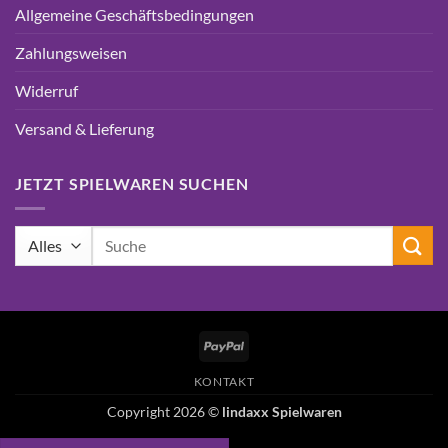
Allgemeine Geschäftsbedingungen
Zahlungsweisen
Widerruf
Versand & Lieferung
JETZT SPIELWAREN SUCHEN
Suchen
nach:
PayPal
KONTAKT
Copyright 2026 ©
lindaxx Spielwaren