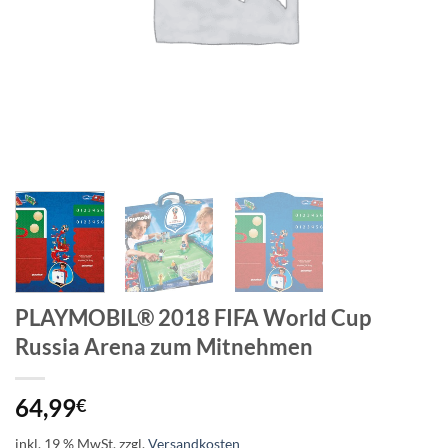
PLAYMOBIL® 2018 FIFA World Cup
Russia Arena zum Mitnehmen
64,99
€
inkl. 19 % MwSt.
zzgl.
Versandkosten