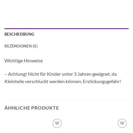
BESCHREIBUNG
REZENSIONEN (0)
Wichtige Hinweise
– Achtung! Nicht für Kinder unter 3 Jahren geeignet, da
Kleinteile verschluckt werden können. Erstickungsgefahr!
ÄHNLICHE PRODUKTE
Auf die
Auf die