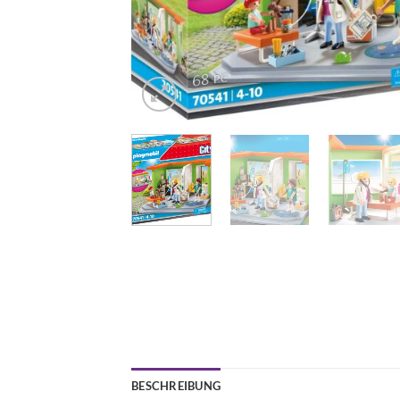
BESCHREIBUNG