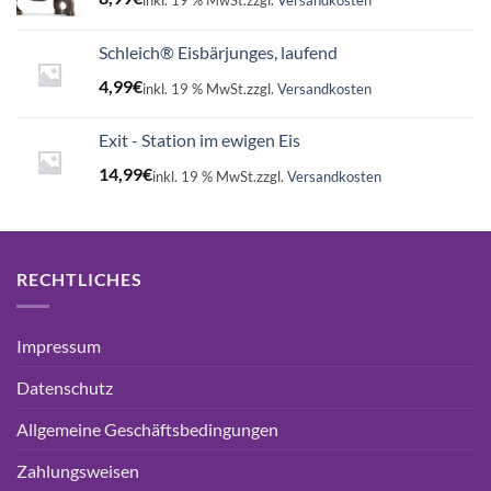
Schleich® Eisbärjunges, laufend
4,99
€
inkl. 19 % MwSt.
zzgl.
Versandkosten
Exit - Station im ewigen Eis
14,99
€
inkl. 19 % MwSt.
zzgl.
Versandkosten
RECHTLICHES
Impressum
Datenschutz
Allgemeine Geschäftsbedingungen
Zahlungsweisen