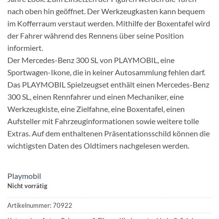
nach oben hin geöffnet. Der Werkzeugkasten kann bequem
im Kofferraum verstaut werden. Mithilfe der Boxentafel wird
der Fahrer während des Rennens über seine Position
informiert.
Der Mercedes-Benz 300 SL von PLAYMOBIL, eine
Sportwagen-Ikone, die in keiner Autosammlung fehlen darf.
Das PLAYMOBIL Spielzeugset enthält einen Mercedes-Benz
300 SL, einen Rennfahrer und einen Mechaniker, eine
Werkzeugkiste, eine Zielfahne, eine Boxentafel, einen
Aufsteller mit Fahrzeuginformationen sowie weitere tolle
Extras. Auf dem enthaltenen Präsentationsschild können die
wichtigsten Daten des Oldtimers nachgelesen werden.
Playmobil
Nicht vorrätig
Artikelnummer:
70922