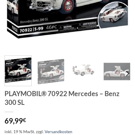
PLAYMOBIL® 70922 Mercedes – Benz
300 SL
69,99
€
inkl. 19 % MwSt.
zzgl.
Versandkosten