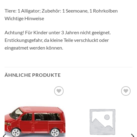
Tiere: 1 Alligator; Zubehör: 1 Seemoane, 1 Rohrkolben
Wichtige Hinweise
Achtung! Für Kinder unter 3 Jahren nicht geeignet.
Erstickungsgefahr, da kleine Teile verschluckt oder
eingeatmet werden können.
ÄHNLICHE PRODUKTE
Auf die
Auf die
Wunschliste
Wunschliste