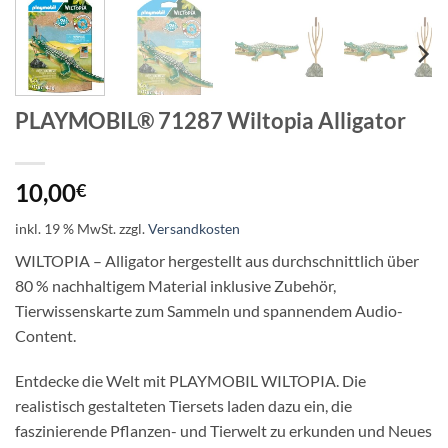
PLAYMOBIL® 71287 Wiltopia Alligator
10,00
€
inkl. 19 % MwSt.
zzgl.
Versandkosten
WILTOPIA – Alligator hergestellt aus durchschnittlich über
80 % nachhaltigem Material inklusive Zubehör,
Tierwissenskarte zum Sammeln und spannendem Audio-
Content.
Entdecke die Welt mit PLAYMOBIL WILTOPIA. Die
realistisch gestalteten Tiersets laden dazu ein, die
faszinierende Pflanzen- und Tierwelt zu erkunden und Neues