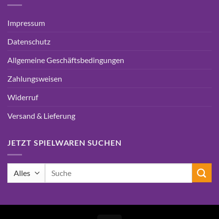
Impressum
Datenschutz
Allgemeine Geschäftsbedingungen
Zahlungsweisen
Widerruf
Versand & Lieferung
JETZT SPIELWAREN SUCHEN
Suchen
nach: