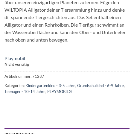
über unseren einzigartigen Planeten zu lernen. Füge den
WILTOPIA Alligator deiner Tiersammlung hinzu und denke
dir spannende Tiergeschichten aus. Das Set enthält einen
Alligator und einen Rohrkolben. Die Tierfigur schwimmt an
der Wasseroberfläche und kann den Ober- und Unterkiefer
nach oben und unten bewegen.
Playmobil
Nicht vorrätig
Artikelnummer:
71287
Kategorien:
Kindergartenkind - 3-5 Jahre
,
Grundschulkind - 6-9 Jahre
,
Teenager - 10-14 Jahre
,
PLAYMOBIL®