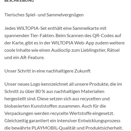
BESCHREIBUNG
Tierisches Spiel- und Sammelvergnügen
Jedes WILTOPIA-Set enthält eine Sammelkarte mit
spannenden Tier-Fakten. Beim Scannen des QR-Codes auf
der Karte, gibt es in der WILTOPIA Web-App zudem weitere
coole Inhalte wie einen Audioclip zum Lieblingstier, Rätsel
und ein AR-Feature.
Unser Schritt in eine nachhaltigere Zukunft
Unser neues Logo kennzeichnet all unsere Produkte, die im
Schnitt zu über 80 % aus nachhaltigen Materialien
hergestellt sind. Diese setzen sich aus recycelten und
biobasierten Kunststoffen zusammen. Auch für die
Verpackungen werden recycelte Wertstoffe eingesetzt.
Gleichzeitig garantiert ein intensiver Entwicklungsprozess
die bewährte PLAYMOBIL-Qualität und Produktsicherheit.