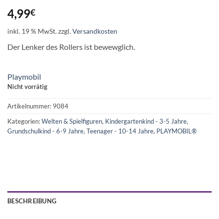
4,99
€
inkl. 19 % MwSt.
zzgl.
Versandkosten
Der Lenker des Rollers ist bewewglich.
Playmobil
Nicht vorrätig
Artikelnummer:
9084
Kategorien:
Welten & Spielfiguren
,
Kindergartenkind - 3-5 Jahre
,
Grundschulkind - 6-9 Jahre
,
Teenager - 10-14 Jahre
,
PLAYMOBIL®
BESCHREIBUNG