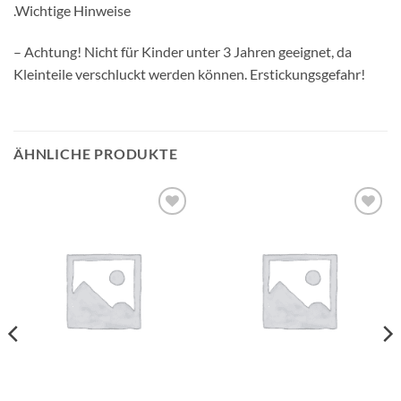
.Wichtige Hinweise
– Achtung! Nicht für Kinder unter 3 Jahren geeignet, da
Kleinteile verschluckt werden können. Erstickungsgefahr!
ÄHNLICHE PRODUKTE
Auf die
Auf die
Wunschliste
Wunschliste