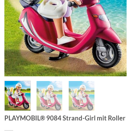
PLAYMOBIL® 9084 Strand-Girl mit Roller