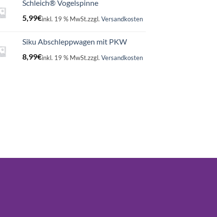
Schleich® Vogelspinne
5,99
€
inkl. 19 % MwSt.
zzgl.
Versandkosten
Siku Abschleppwagen mit PKW
8,99
€
inkl. 19 % MwSt.
zzgl.
Versandkosten