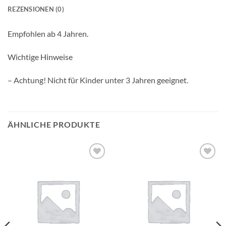
REZENSIONEN (0)
Empfohlen ab 4 Jahren.
Wichtige Hinweise
– Achtung! Nicht für Kinder unter 3 Jahren geeignet.
ÄHNLICHE PRODUKTE
Auf die
Auf die
Wunschliste
Wunschliste