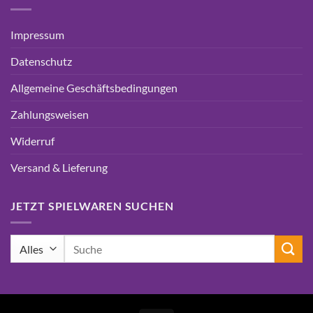
Impressum
Datenschutz
Allgemeine Geschäftsbedingungen
Zahlungsweisen
Widerruf
Versand & Lieferung
JETZT SPIELWAREN SUCHEN
Suchen
nach: