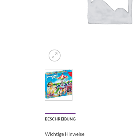
BESCHREIBUNG
Wichtige Hinweise