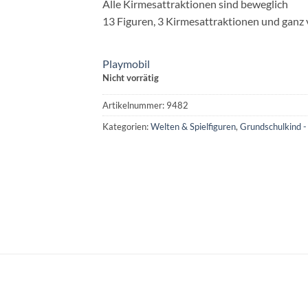
Alle Kirmesattraktionen sind beweglich
13 Figuren, 3 Kirmesattraktionen und ganz 
Playmobil
Nicht vorrätig
Artikelnummer:
9482
Kategorien:
Welten & Spielfiguren
,
Grundschulkind -