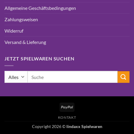
Allgemeine Geschäftsbedingungen
Zahlungsweisen
Widerruf
Versand & Lieferung
JETZT SPIELWAREN SUCHEN
Suchen
nach:
PayPal
KONTAKT
Copyright 2026 ©
lindaxx Spielwaren