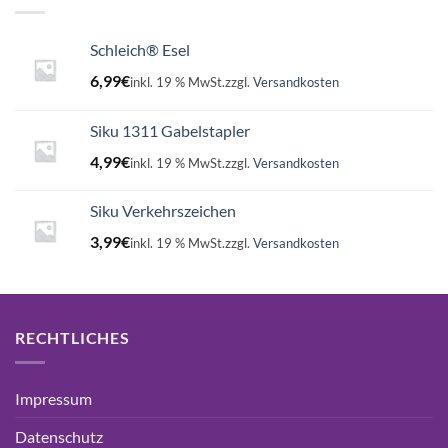
Schleich® Esel
6,99
€
inkl. 19 % MwSt.
zzgl.
Versandkosten
Siku 1311 Gabelstapler
4,99
€
inkl. 19 % MwSt.
zzgl.
Versandkosten
Siku Verkehrszeichen
3,99
€
inkl. 19 % MwSt.
zzgl.
Versandkosten
RECHTLICHES
Impressum
Datenschutz