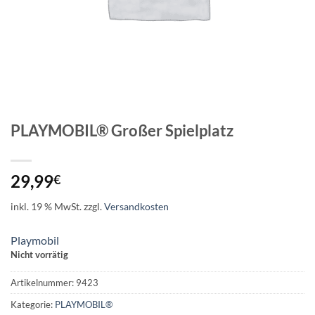
PLAYMOBIL® Großer Spielplatz
29,99
€
inkl. 19 % MwSt.
zzgl.
Versandkosten
Playmobil
Nicht vorrätig
Artikelnummer:
9423
Kategorie:
PLAYMOBIL®