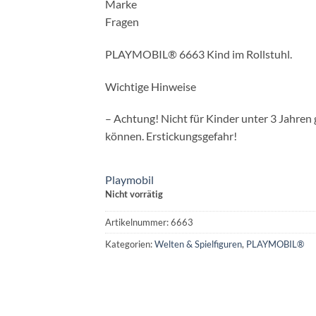
Marke
Fragen
PLAYMOBIL® 6663 Kind im Rollstuhl.
Wichtige Hinweise
– Achtung! Nicht für Kinder unter 3 Jahren 
können. Erstickungsgefahr!
Playmobil
Nicht vorrätig
Artikelnummer:
6663
Kategorien:
Welten & Spielfiguren
,
PLAYMOBIL®