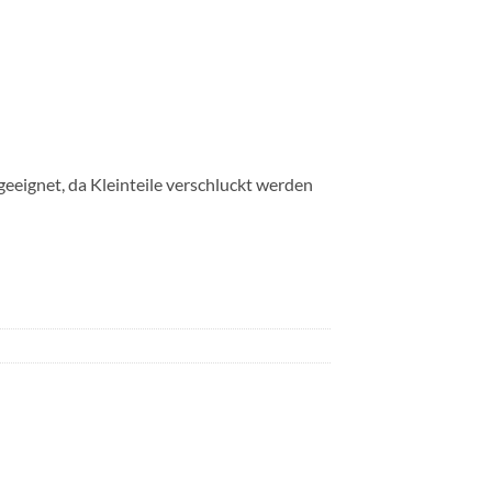
geeignet, da Kleinteile verschluckt werden