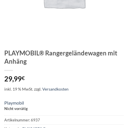
PLAYMOBIL® Rangergeländewagen mit
Anhäng
29,99
€
inkl. 19 % MwSt.
zzgl.
Versandkosten
Playmobil
Nicht vorrätig
Artikelnummer:
6937