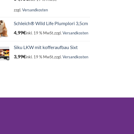
zzgl.
Versandkosten
Schleich® Wild Life Plumplori 3,5cm
4,99
€
inkl. 19 % MwSt.
zzgl.
Versandkosten
Siku LKW mit kofferaufbau Sixt
3,99
€
inkl. 19 % MwSt.
zzgl.
Versandkosten