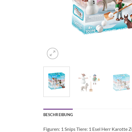
BESCHREIBUNG
Figuren: 1 Snips Tiere: 1 Esel Herr Karotte