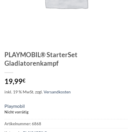
PLAYMOBIL® StarterSet
Gladiatorenkampf
19,99
€
inkl. 19 % MwSt.
zzgl.
Versandkosten
Playmobil
Nicht vorrätig
Artikelnummer:
6868