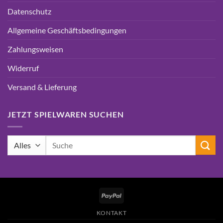
Datenschutz
Allgemeine Geschäftsbedingungen
Zahlungsweisen
Widerruf
Versand & Lieferung
JETZT SPIELWAREN SUCHEN
Suchen
nach:
PayPal
KONTAKT