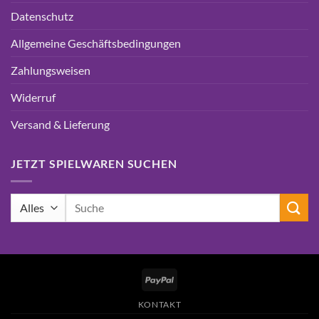
Datenschutz
Allgemeine Geschäftsbedingungen
Zahlungsweisen
Widerruf
Versand & Lieferung
JETZT SPIELWAREN SUCHEN
Suchen
nach:
PayPal
KONTAKT