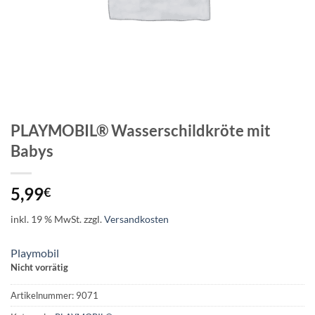
PLAYMOBIL® Wasserschildkröte mit
Babys
5,99
€
inkl. 19 % MwSt.
zzgl.
Versandkosten
Playmobil
Nicht vorrätig
Artikelnummer:
9071