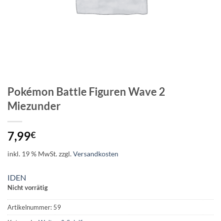
Pokémon Battle Figuren Wave 2
Miezunder
7,99
€
inkl. 19 % MwSt.
zzgl.
Versandkosten
IDEN
Nicht vorrätig
Artikelnummer:
59