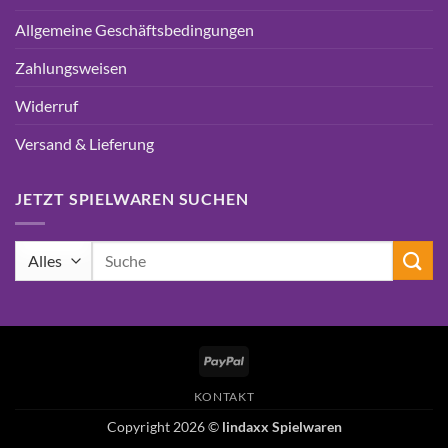
Allgemeine Geschäftsbedingungen
Zahlungsweisen
Widerruf
Versand & Lieferung
JETZT SPIELWAREN SUCHEN
Suchen
nach:
PayPal
KONTAKT
Copyright 2026 ©
lindaxx Spielwaren