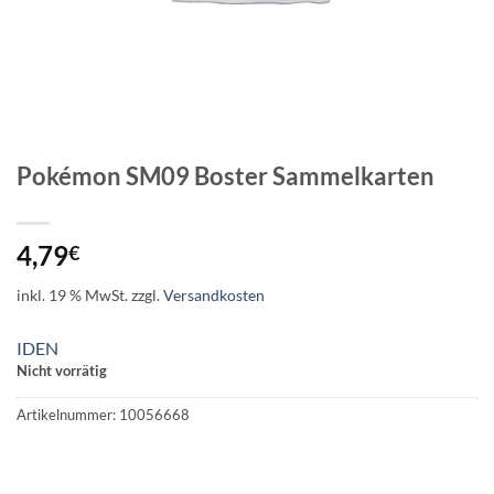
Pokémon SM09 Boster Sammelkarten
4,79
€
inkl. 19 % MwSt.
zzgl.
Versandkosten
IDEN
Nicht vorrätig
Artikelnummer:
10056668