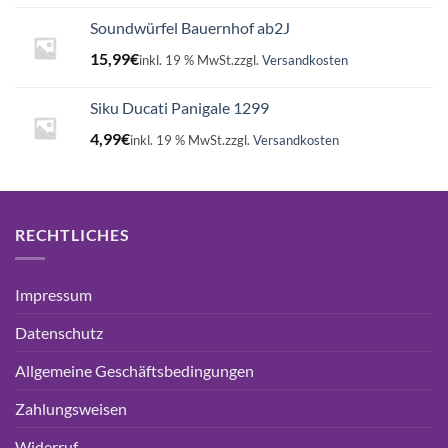
Soundwürfel Bauernhof ab2J
15,99
€
inkl. 19 % MwSt.
zzgl.
Versandkosten
Siku Ducati Panigale 1299
4,99
€
inkl. 19 % MwSt.
zzgl.
Versandkosten
RECHTLICHES
Impressum
Datenschutz
Allgemeine Geschäftsbedingungen
Zahlungsweisen
Widerruf