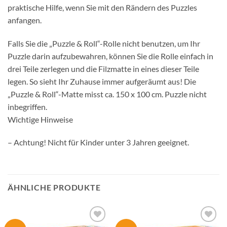
praktische Hilfe, wenn Sie mit den Rändern des Puzzles
anfangen.
Falls Sie die „Puzzle & Roll“-Rolle nicht benutzen, um Ihr
Puzzle darin aufzubewahren, können Sie die Rolle einfach in
drei Teile zerlegen und die Filzmatte in eines dieser Teile
legen. So sieht Ihr Zuhause immer aufgeräumt aus! Die
„Puzzle & Roll“-Matte misst ca. 150 x 100 cm. Puzzle nicht
inbegriffen.
Wichtige Hinweise
– Achtung! Nicht für Kinder unter 3 Jahren geeignet.
ÄHNLICHE PRODUKTE