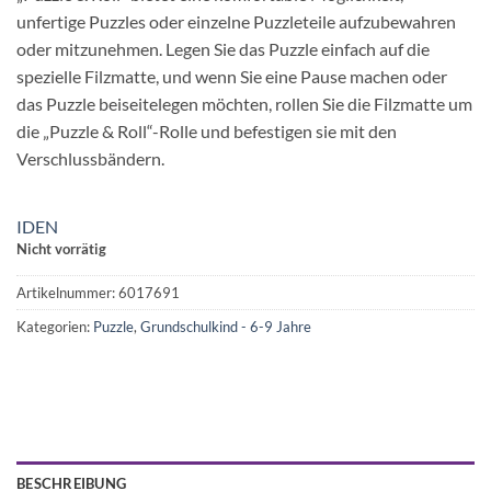
unfertige Puzzles oder einzelne Puzzleteile aufzubewahren
oder mitzunehmen. Legen Sie das Puzzle einfach auf die
spezielle Filzmatte, und wenn Sie eine Pause machen oder
das Puzzle beiseitelegen möchten, rollen Sie die Filzmatte um
die „Puzzle & Roll“-Rolle und befestigen sie mit den
Verschlussbändern.
IDEN
Nicht vorrätig
Artikelnummer:
6017691
Kategorien:
Puzzle
,
Grundschulkind - 6-9 Jahre
BESCHREIBUNG