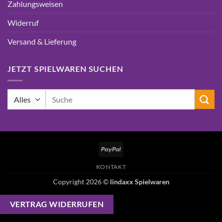
Zahlungsweisen
Widerruf
Versand & Lieferung
JETZT SPIELWAREN SUCHEN
Suchen
nach:
PayPal
KONTAKT
Copyright 2026 ©
lindaxx Spielwaren
VERTRAG WIDERRUFEN