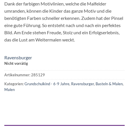
Dank der farbigen Motivlinien, welche die Malfelder
umranden, können die Kinder das ganze Motiv und die
benötigten Farben schneller erkennen. Zudem hat der Pinsel
eine gute Führung. So entsteht nach und nach ein perfektes
Bild. Am Ende stehen Freude, Stolz und ein Erfolgserlebnis,
das die Lust am Weitermalen weckt.
Ravensburger
Nicht vorrätig
Artikelnummer:
285129
Kategorien:
Grundschulkind - 6-9 Jahre
,
Ravensburger
,
Basteln & Malen
,
Malen