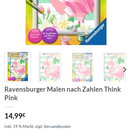
Ravensburger Malen nach Zahlen Think
Pink
14,99
€
inkl. 19 % MwSt.
zzgl.
Versandkosten