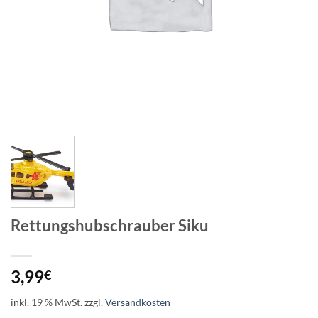
Rettungshubschrauber Siku
3,99
€
inkl. 19 % MwSt.
zzgl.
Versandkosten