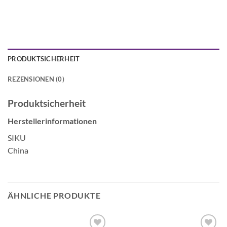
PRODUKTSICHERHEIT
REZENSIONEN (0)
Produktsicherheit
Herstellerinformationen
SIKU
China
ÄHNLICHE PRODUKTE