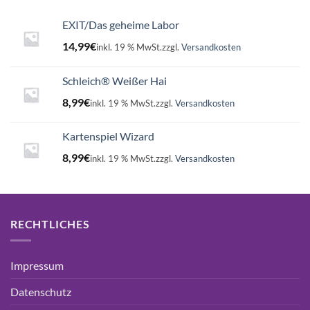
EXIT/Das geheime Labor
14,99
€
inkl. 19 % MwSt.
zzgl.
Versandkosten
Schleich® Weißer Hai
8,99
€
inkl. 19 % MwSt.
zzgl.
Versandkosten
Kartenspiel Wizard
8,99
€
inkl. 19 % MwSt.
zzgl.
Versandkosten
RECHTLICHES
Impressum
Datenschutz