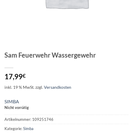
Sam Feuerwehr Wassergewehr
17,99
€
inkl. 19 % MwSt.
zzgl.
Versandkosten
SIMBA
Nicht vorrätig
Artikelnummer:
109251746
Kategorie:
Simba