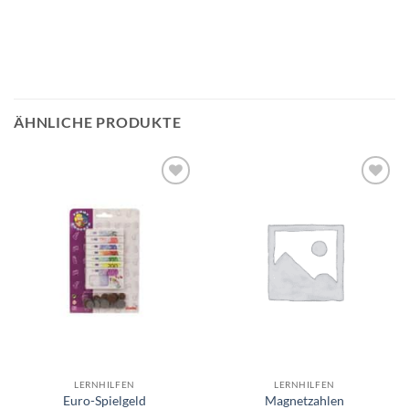
ÄHNLICHE PRODUKTE
Auf die
Auf die
Wunschliste
Wunschliste
LERNHILFEN
LERNHILFEN
Euro-Spielgeld
Magnetzahlen