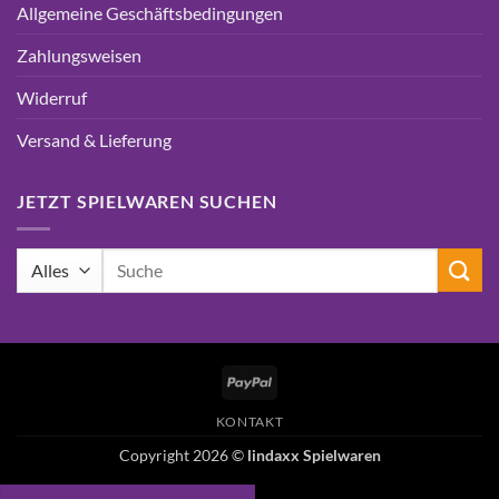
Allgemeine Geschäftsbedingungen
Zahlungsweisen
Widerruf
Versand & Lieferung
JETZT SPIELWAREN SUCHEN
Suchen
nach:
PayPal
KONTAKT
Copyright 2026 ©
lindaxx Spielwaren