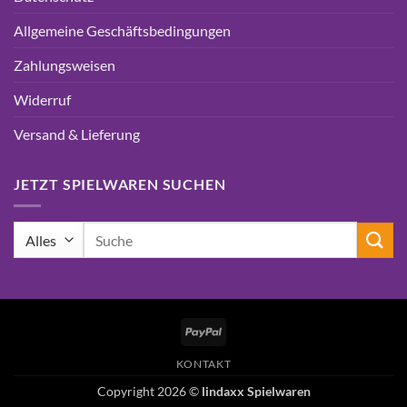
Allgemeine Geschäftsbedingungen
Zahlungsweisen
Widerruf
Versand & Lieferung
JETZT SPIELWAREN SUCHEN
Suchen
nach:
PayPal
KONTAKT
Copyright 2026 ©
lindaxx Spielwaren