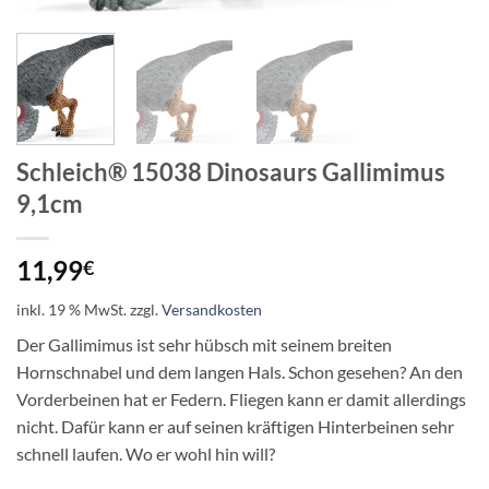
Schleich® 15038 Dinosaurs Gallimimus
9,1cm
11,99
€
inkl. 19 % MwSt.
zzgl.
Versandkosten
Der Gallimimus ist sehr hübsch mit seinem breiten
Hornschnabel und dem langen Hals. Schon gesehen? An den
Vorderbeinen hat er Federn. Fliegen kann er damit allerdings
nicht. Dafür kann er auf seinen kräftigen Hinterbeinen sehr
schnell laufen. Wo er wohl hin will?