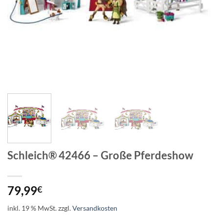
Schleich® 42466 – Große Pferdeshow
79,99
€
inkl. 19 % MwSt.
zzgl.
Versandkosten