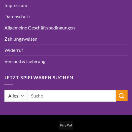
Impressum
Datenschutz
Allgemeine Geschäftsbedingungen
Zahlungsweisen
Widerruf
Versand & Lieferung
JETZT SPIELWAREN SUCHEN
Suchen
nach:
PayPal