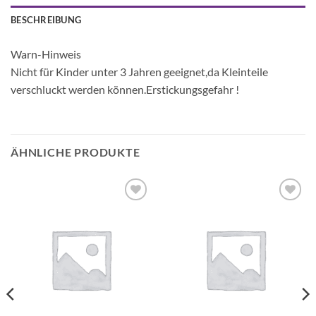
BESCHREIBUNG
Warn-Hinweis
Nicht für Kinder unter 3 Jahren geeignet,da Kleinteile
verschluckt werden können.Erstickungsgefahr !
ÄHNLICHE PRODUKTE
Auf die
Auf die
Wunschliste
Wunschliste