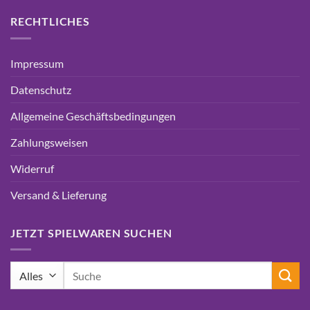
RECHTLICHES
Impressum
Datenschutz
Allgemeine Geschäftsbedingungen
Zahlungsweisen
Widerruf
Versand & Lieferung
JETZT SPIELWAREN SUCHEN
Suchen
nach: