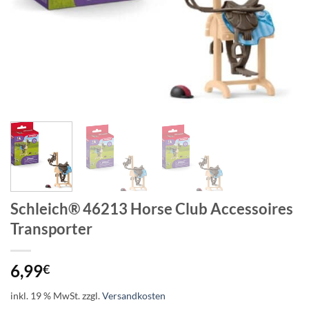
Schleich® 46213 Horse Club Accessoires
Transporter
6,99
€
inkl. 19 % MwSt.
zzgl.
Versandkosten