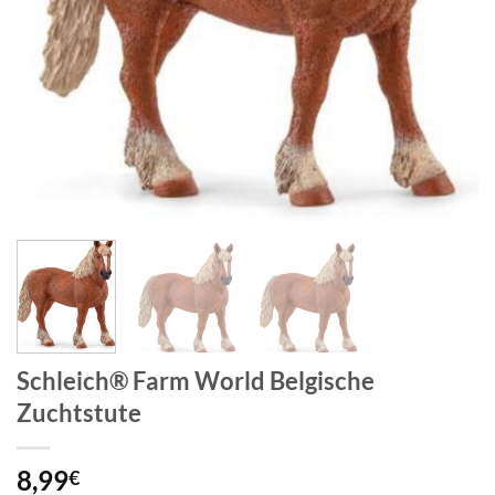
Schleich® Farm World Belgische
Zuchtstute
8,99
€