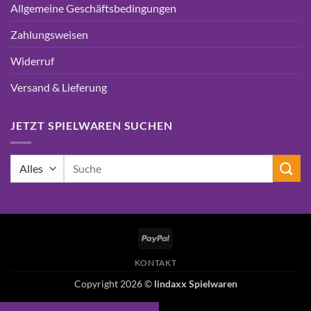
Allgemeine Geschäftsbedingungen
Zahlungsweisen
Widerruf
Versand & Lieferung
JETZT SPIELWAREN SUCHEN
Suchen
nach:
PayPal
KONTAKT
Copyright 2026 ©
lindaxx Spielwaren