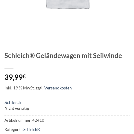
Schleich® Geländewagen mit Seilwinde
39,99
€
inkl. 19 % MwSt.
zzgl.
Versandkosten
Schleich
Nicht vorrätig
Artikelnummer:
42410
Kategorie:
Schleich®