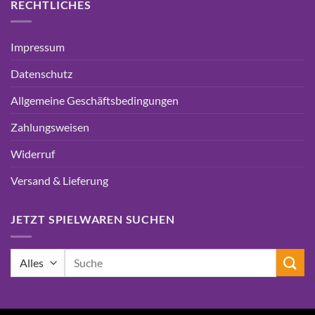
RECHTLICHES
Impressum
Datenschutz
Allgemeine Geschäftsbedingungen
Zahlungsweisen
Widerruf
Versand & Lieferung
JETZT SPIELWAREN SUCHEN
Suchen
nach: