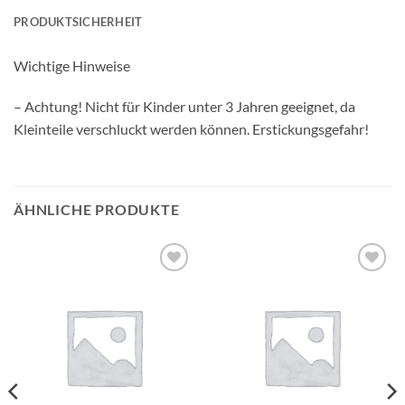
PRODUKTSICHERHEIT
Wichtige Hinweise
– Achtung! Nicht für Kinder unter 3 Jahren geeignet, da
Kleinteile verschluckt werden können. Erstickungsgefahr!
ÄHNLICHE PRODUKTE
Auf die
Auf die
Wunschliste
Wunschliste