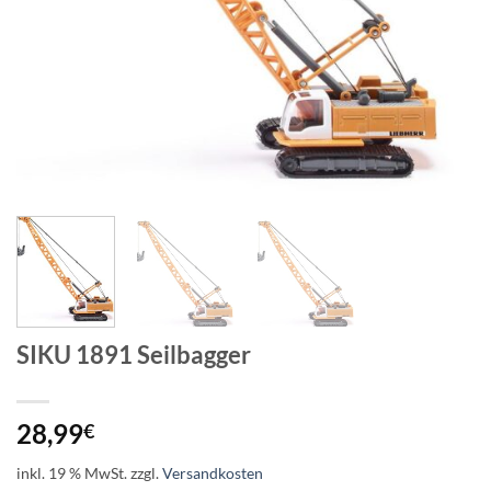
SIKU 1891 Seilbagger
28,99
€
inkl. 19 % MwSt.
zzgl.
Versandkosten