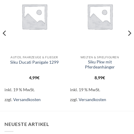
AUTOS, FAHRZEUGE & FLIEGER
WELTEN & SPIELFIGUREN
Siku Pkw mit
Siku Ducati Panigale 1299
Pferdeanhänger
4,99
€
8,99
€
inkl. 19 % MwSt.
inkl. 19 % MwSt.
zzgl.
Versandkosten
zzgl.
Versandkosten
NEUESTE ARTIKEL