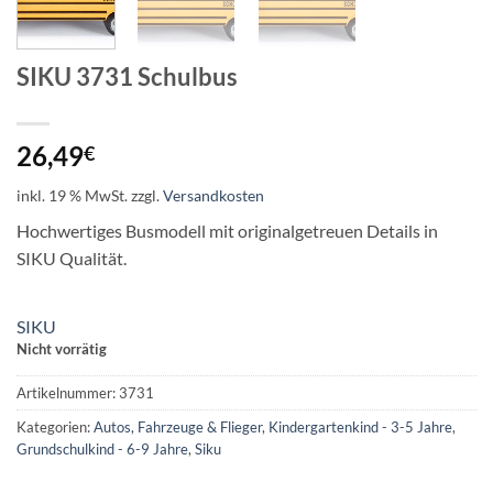
SIKU 3731 Schulbus
26,49
€
inkl. 19 % MwSt.
zzgl.
Versandkosten
Hochwertiges Busmodell mit originalgetreuen Details in
SIKU Qualität.
SIKU
Nicht vorrätig
Artikelnummer:
3731
Kategorien:
Autos, Fahrzeuge & Flieger
,
Kindergartenkind - 3-5 Jahre
,
Grundschulkind - 6-9 Jahre
,
Siku