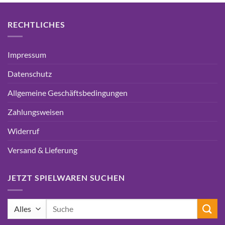
RECHTLICHES
Impressum
Datenschutz
Allgemeine Geschäftsbedingungen
Zahlungsweisen
Widerruf
Versand & Lieferung
JETZT SPIELWAREN SUCHEN
Suchen
nach: