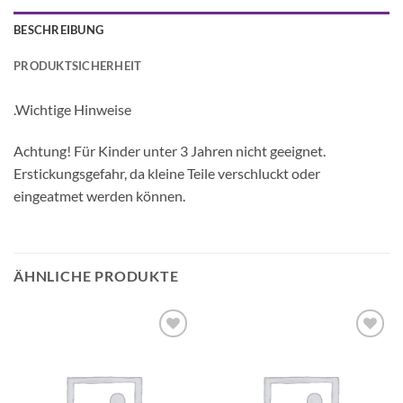
BESCHREIBUNG
PRODUKTSICHERHEIT
.Wichtige Hinweise
Achtung! Für Kinder unter 3 Jahren nicht geeignet.
Erstickungsgefahr, da kleine Teile verschluckt oder
eingeatmet werden können.
ÄHNLICHE PRODUKTE
Auf die
Auf die
Wunschliste
Wunschliste