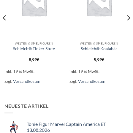
WELTEN & SPIELFIGUREN
WELTEN & SPIELFIGUREN
Schleich® Tinker Stute
Schleich® Koalabär
8,99
€
5,99
€
inkl. 19 % MwSt.
inkl. 19 % MwSt.
zzgl.
Versandkosten
zzgl.
Versandkosten
NEUESTE ARTIKEL
Tonie Figur Marvel Captain America ET
13.08.2026