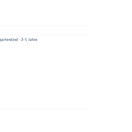
gartenkind - 3-5 Jahre