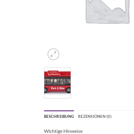
BESCHREIBUNG
REZENSIONEN (0)
Wichtige Hinweise