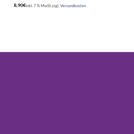
8,90
€
inkl. 7 % MwSt.
zzgl.
Versandkosten