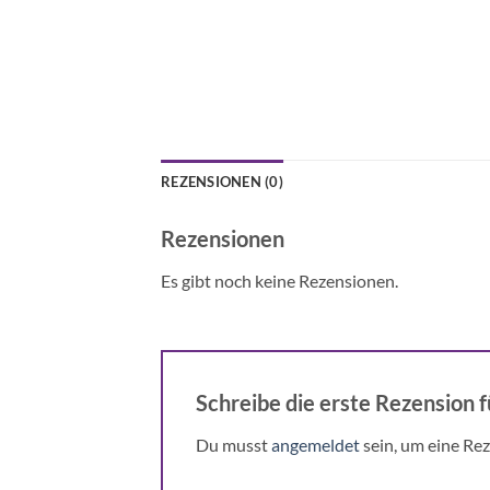
REZENSIONEN (0)
Rezensionen
Es gibt noch keine Rezensionen.
Schreibe die erste Rezension f
Du musst
angemeldet
sein, um eine Rez