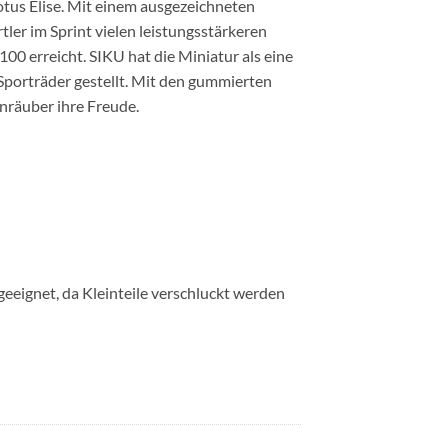
tus Elise. Mit einem ausgezeichneten
tler im Sprint vielen leistungsstärkeren
00 erreicht. SIKU hat die Miniatur als eine
Sporträder gestellt. Mit den gummierten
nräuber ihre Freude.
geeignet, da Kleinteile verschluckt werden