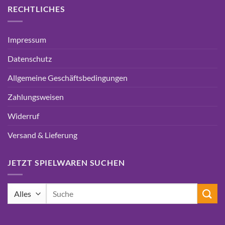
RECHTLICHES
Impressum
Datenschutz
Allgemeine Geschäftsbedingungen
Zahlungsweisen
Widerruf
Versand & Lieferung
JETZT SPIELWAREN SUCHEN
Suchen
nach: