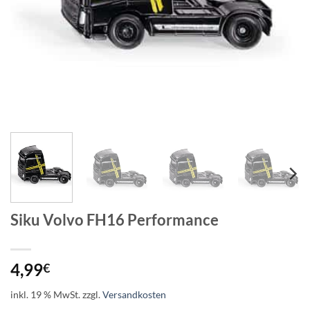
Siku Volvo FH16 Performance
4,99
€
inkl. 19 % MwSt.
zzgl.
Versandkosten