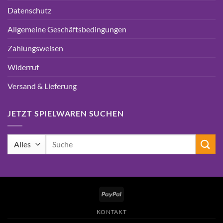
Datenschutz
Allgemeine Geschäftsbedingungen
Zahlungsweisen
Widerruf
Versand & Lieferung
JETZT SPIELWAREN SUCHEN
Suchen
nach:
PayPal
KONTAKT