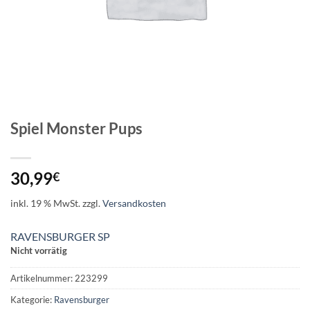
Spiel Monster Pups
30,99
€
inkl. 19 % MwSt.
zzgl.
Versandkosten
RAVENSBURGER SP
Nicht vorrätig
Artikelnummer:
223299
Kategorie:
Ravensburger