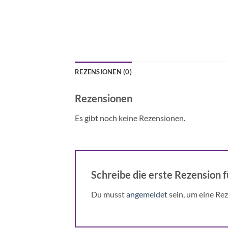
REZENSIONEN (0)
Rezensionen
Es gibt noch keine Rezensionen.
Schreibe die erste Rezension f
Du musst
angemeldet
sein, um eine Rez