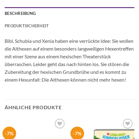
BESCHREIBUNG
PRODUKTSICHERHEIT
Bibi, Schubia und Xenia haben eine verrückte Idee: Sie wollen
die Althexen auf einem besonders langweiligen Hexentreffen
mit einer Szene aus einem hexischen Theaterstück
überraschen. Leider geht das nach hinten los. Sie stören die
Zubereitung der hexischen Grundbrühe und es kommt zu
einem Hexunfall: Die Althexen können nicht mehr hexen!
ÄHNLICHE PRODUKTE
-7%
-7%
Auf die
Auf die
Wunschliste
Wunschliste