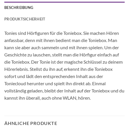
BESCHREIBUNG
PRODUKTSICHERHEIT
Tonies sind Hörfiguren für die Toniebox. Sie machen Hören
anfassbar, denn mit ihnen bedient man die Toniebox. Man
kann sie aber auch sammeln und mit ihnen spielen. Um der
Geschichte zu lauschen, stellt man die Hörfigur einfach auf
die Toniebox. Der Tonie ist der magische Schlüssel zu deinem
Hörerlebnis. Stellst du ihn auf, erkennt ihn die Toniebox
sofort und lädt den entsprechenden Inhalt aus der
Toniecloud herunter und spielt ihn direkt ab. Einmal
vollständig geladen, bleibt der Inhalt auf der Toniebox und du
kannst ihn überall, auch ohne WLAN, hören.
ÄHNLICHE PRODUKTE